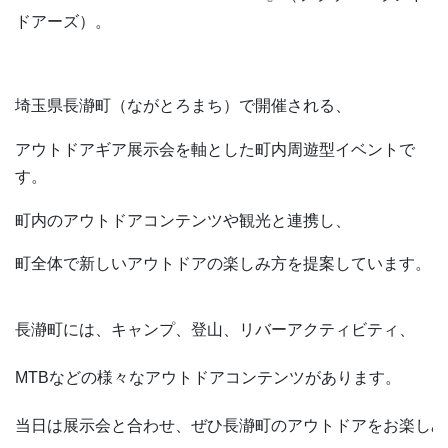
ドアーズ）。
埼⽟県⻑瀞町（ながとろまち）で開催される、
アウトドアギア展⽰会を軸とした町内周遊型イベントで
す。
町内のアウトドアコンテンツや観光と連携し、
町全体で新しいアウトドアの楽しみ⽅を提案しています。
長瀞町には、キャンプ、登山、リバーアクティビティ、

MTBなどの様々なアウトドアコンテンツがあります。