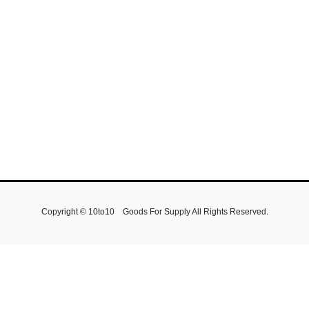
Copyright © 10to10 Goods For Supply All Rights Reserved.