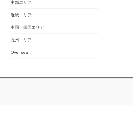
中部エリア
近畿エリア
中国・四国エリア
九州エリア
Over sea