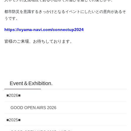
都市防災を意識するきっかけとなるイベントにしたいとの意向があるそ
うです。
https://oyama-navi.com/connectup2024
皆様のご来場、お待ちしております。
Event＆Exhibition.
■2026■
GOOD OPEN AIRS 2026
■2025■