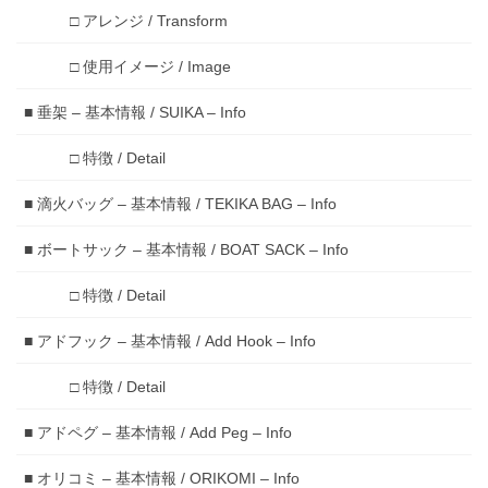
□ アレンジ / Transform
□ 使用イメージ / Image
■ 垂架 – 基本情報 / SUIKA – Info
□ 特徴 / Detail
■ 滴火バッグ – 基本情報 / TEKIKA BAG – Info
■ ボートサック – 基本情報 / BOAT SACK – Info
□ 特徴 / Detail
■ アドフック – 基本情報 / Add Hook – Info
□ 特徴 / Detail
■ アドペグ – 基本情報 / Add Peg – Info
■ オリコミ – 基本情報 / ORIKOMI – Info