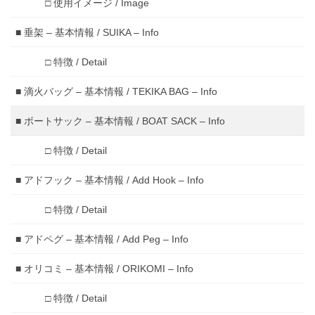
□ 使用イメージ / Image
■ 垂架 – 基本情報 / SUIKA – Info
□ 特徴 / Detail
■ 滴火バッグ – 基本情報 / TEKIKA BAG – Info
■ ボートサック – 基本情報 / BOAT SACK – Info
□ 特徴 / Detail
■ アドフック – 基本情報 / Add Hook – Info
□ 特徴 / Detail
■ アドペグ – 基本情報 / Add Peg – Info
■ オリコミ – 基本情報 / ORIKOMI – Info
□ 特徴 / Detail